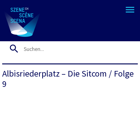
Albisriederplatz – Die Sitcom / Folge
9