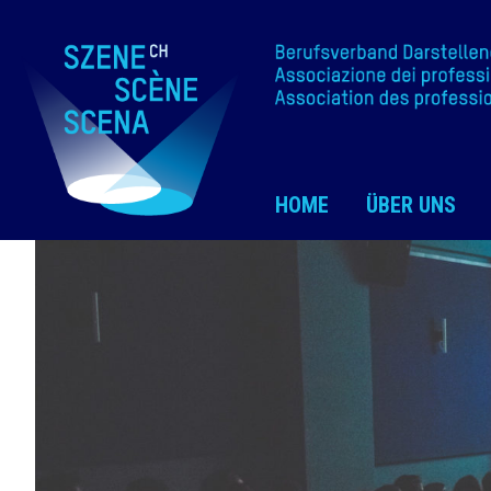
HOME
ÜBER UNS