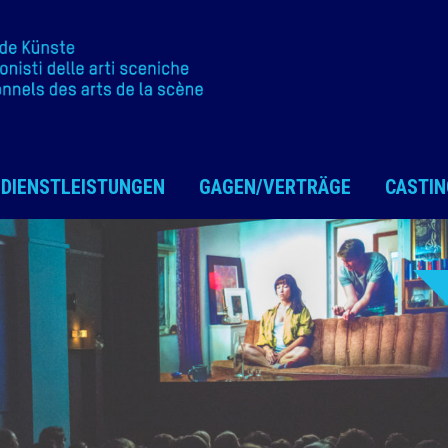
DIENSTLEISTUNGEN
GAGEN/VERTRÄGE
CASTIN