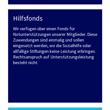
Hilfsfonds
Wir verfügen über einen Fonds für
Notunterstützungen unserer Mitglieder. Diese
Zuwendungen sind einmalig und sollen
eingesetzt werden, wo die Sozialhilfe oder
allfällige Stiftungen keine Leistung erbringen.
Rechtsanspruch auf Unterstützungsleistung
besteht nicht.