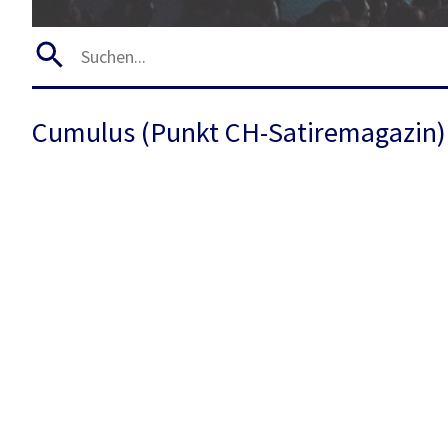
Cumulus (Punkt CH-Satiremagazin)