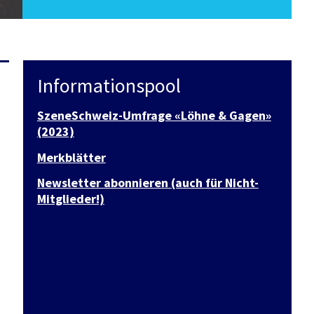
Informationspool
SzeneSchweiz-Umfrage «Löhne & Gagen»
(2023)
Merkblätter
Newsletter abonnieren (auch für Nicht-
Mitglieder!)