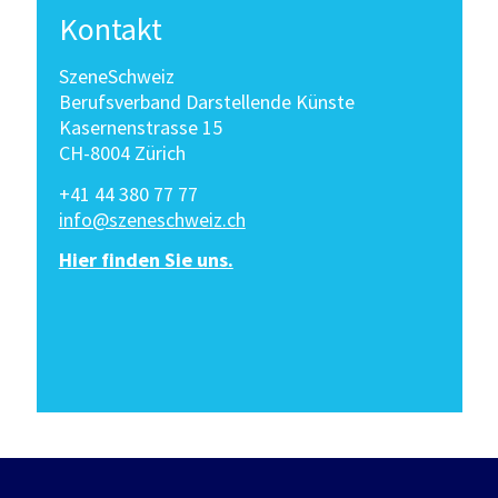
Kontakt
SzeneSchweiz
Berufsverband Darstellende Künste
Kasernenstrasse 15
CH-8004 Zürich
+41 44 380 77 77
info@szeneschweiz.ch
Hier finden Sie uns.