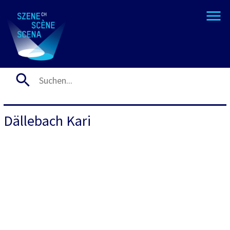
Dällebach Kari