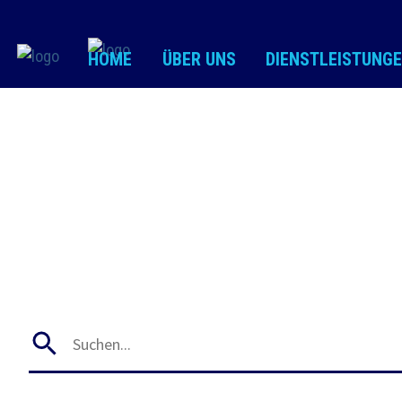
HOME
ÜBER UNS
DIENSTLEISTUNG