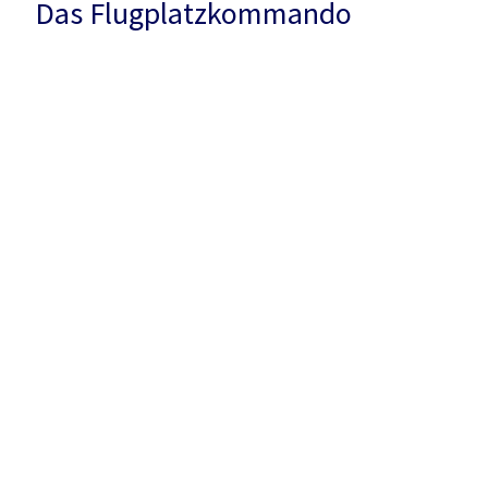
Das Flugplatzkommando