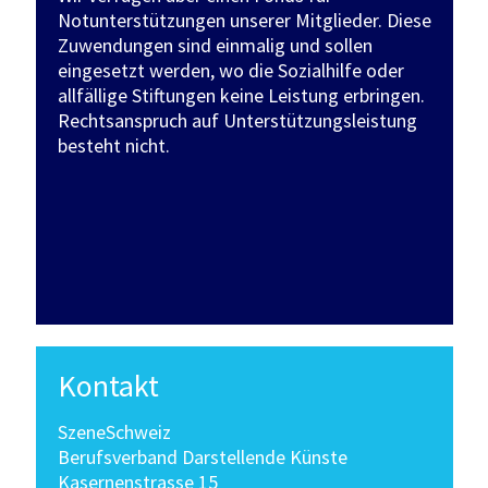
Notunterstützungen unserer Mitglieder. Diese
Zuwendungen sind einmalig und sollen
eingesetzt werden, wo die Sozialhilfe oder
allfällige Stiftungen keine Leistung erbringen.
Rechtsanspruch auf Unterstützungsleistung
besteht nicht.
Kontakt
SzeneSchweiz
Berufsverband Darstellende Künste
Kasernenstrasse 15