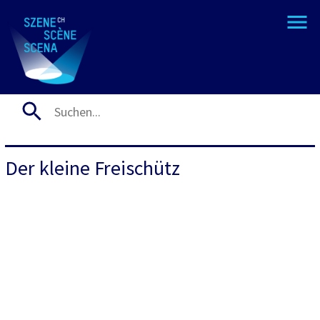
Der kleine Freischütz