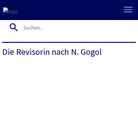
Die Revisorin nach N. Gogol