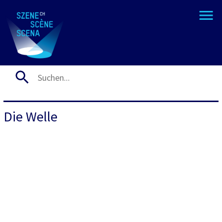
Die Welle