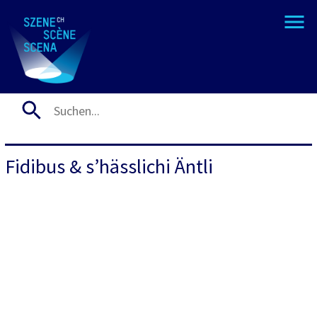
Fidibus & s’hässlichi Äntli