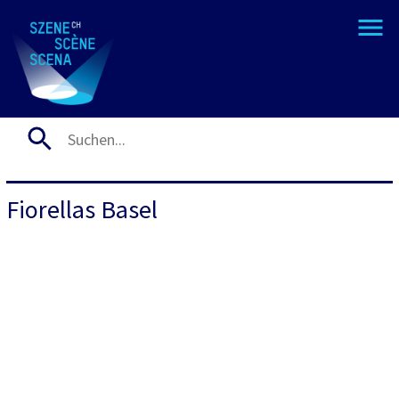
Fiorellas Basel