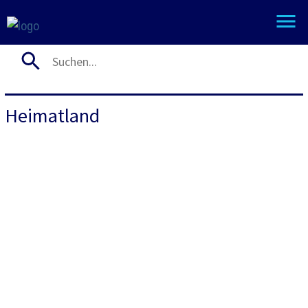
Heimatland