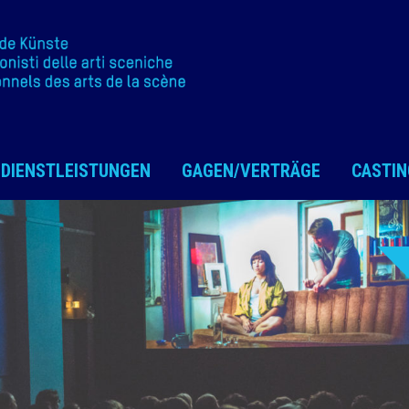
DIENSTLEISTUNGEN
GAGEN/VERTRÄGE
CASTIN