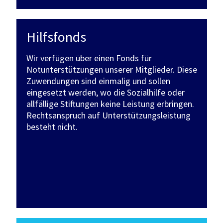
Hilfsfonds
Wir verfügen über einen Fonds für
Notunterstützungen unserer Mitglieder. Diese
Zuwendungen sind einmalig und sollen
eingesetzt werden, wo die Sozialhilfe oder
allfällige Stiftungen keine Leistung erbringen.
Rechtsanspruch auf Unterstützungsleistung
besteht nicht.