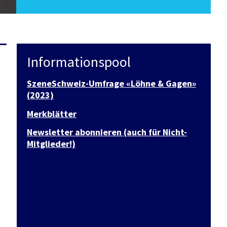
Informationspool
SzeneSchweiz-Umfrage «Löhne & Gagen»
(2023)
Merkblätter
Newsletter abonnieren (auch für Nicht-
Mitglieder!)