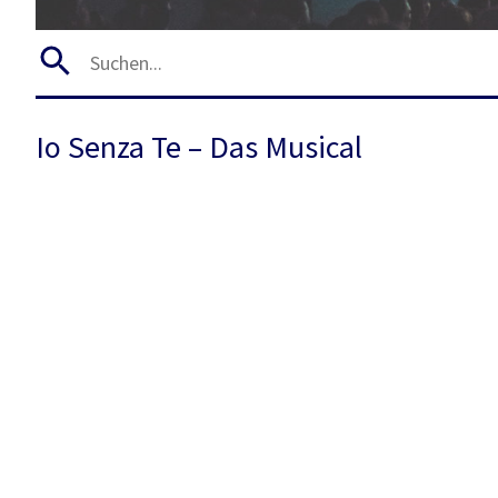
Io Senza Te – Das Musical