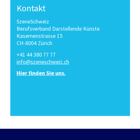
Kontakt
SzeneSchweiz
Berufsverband Darstellende Künste
Kasernenstrasse 15
CH-8004 Zürich
+41 44 380 77 77
info@szeneschweiz.ch
Hier finden Sie uns.