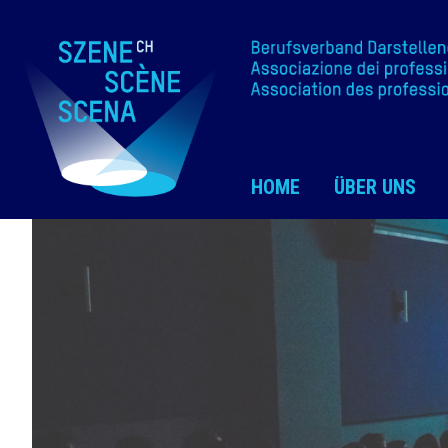
HOME
ÜBER UNS