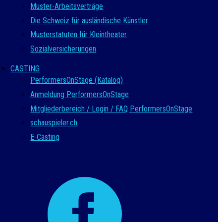
Muster-Arbeitsverträge
Die Schweiz für ausländische Künstler
Musterstatuten für Kleintheater
Sozialversicherungen
CASTING
PerformersOnStage (Katalog)
Anmeldung PerformersOnStage
Mitgliederbereich / Login / FAQ PerformersOnStage
schauspieler.ch
E-Casting