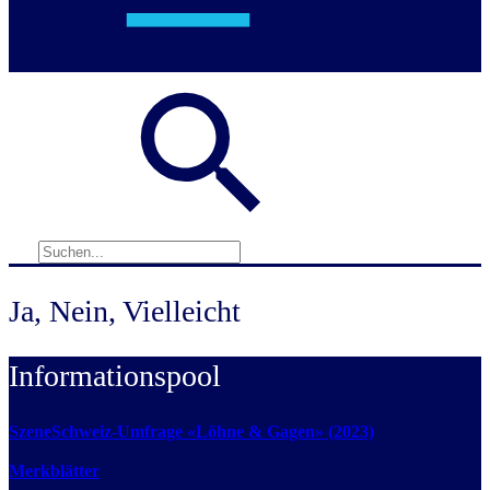
Ja, Nein, Vielleicht
Informationspool
SzeneSchweiz-Umfrage «Löhne & Gagen» (2023)
Merkblätter