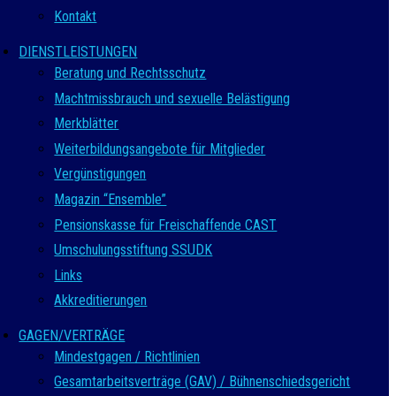
Kontakt
DIENSTLEISTUNGEN
Beratung und Rechtsschutz
Machtmissbrauch und sexuelle Belästigung
Merkblätter
Weiterbildungsangebote für Mitglieder
Vergünstigungen
Magazin “Ensemble”
Pensionskasse für Freischaffende CAST
Umschulungsstiftung SSUDK
Links
Akkreditierungen
GAGEN/VERTRÄGE
Mindestgagen / Richtlinien
Gesamtarbeitsverträge (GAV) / Bühnenschiedsgericht