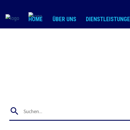
HOME
ÜBER UNS
DIENSTLEISTUNG