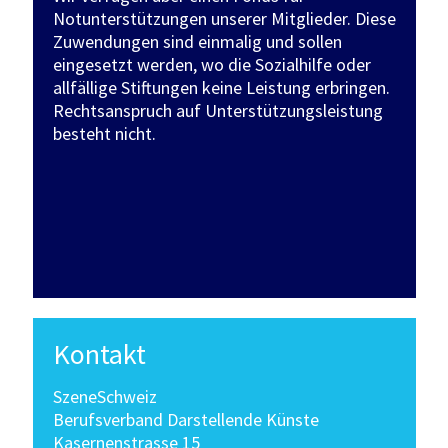
Notunterstützungen unserer Mitglieder. Diese
Zuwendungen sind einmalig und sollen
eingesetzt werden, wo die Sozialhilfe oder
allfällige Stiftungen keine Leistung erbringen.
Rechtsanspruch auf Unterstützungsleistung
besteht nicht.
Kontakt
SzeneSchweiz
Berufsverband Darstellende Künste
Kasernenstrasse 15