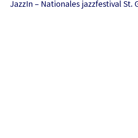
JazzIn – Nationales jazzfestival St. 