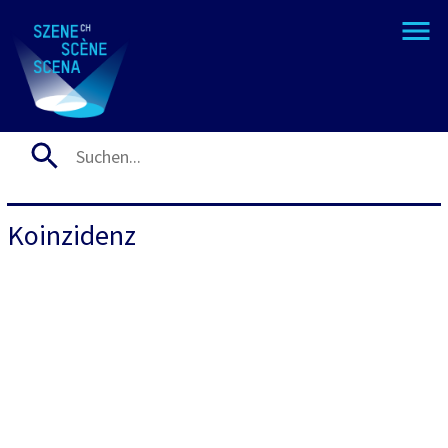
Koinzidenz