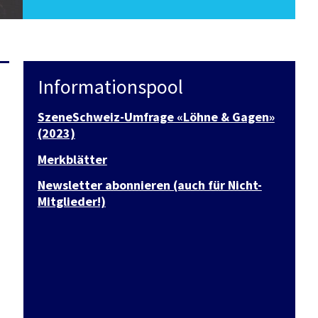
Informationspool
SzeneSchweiz-Umfrage «Löhne & Gagen»
(2023)
Merkblätter
Newsletter abonnieren (auch für Nicht-
Mitglieder!)