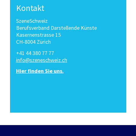
Kontakt
SzeneSchweiz
Berufsverband Darstellende Künste
Kasernenstrasse 15
CH-8004 Zürich
+41 44 380 77 77
info@szeneschweiz.ch
Hier finden Sie uns.