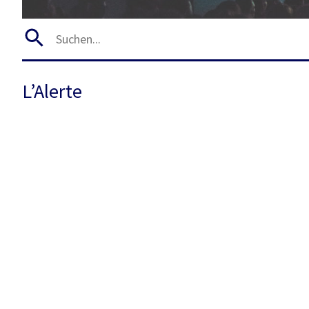
L’Alerte