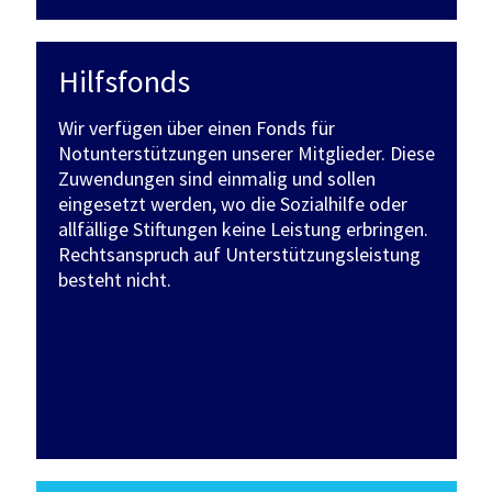
Hilfsfonds
Wir verfügen über einen Fonds für
Notunterstützungen unserer Mitglieder. Diese
Zuwendungen sind einmalig und sollen
eingesetzt werden, wo die Sozialhilfe oder
allfällige Stiftungen keine Leistung erbringen.
Rechtsanspruch auf Unterstützungsleistung
besteht nicht.