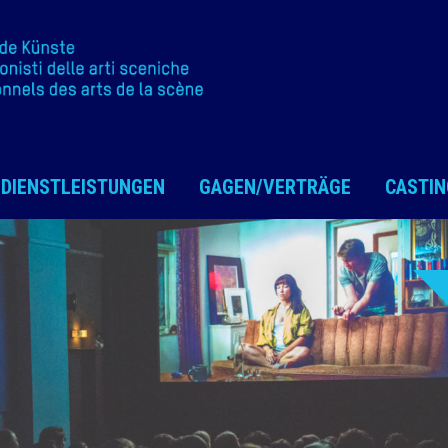
DIENSTLEISTUNGEN
GAGEN/VERTRÄGE
CASTIN