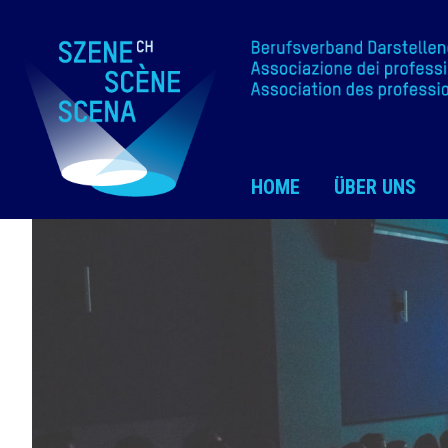
HOME
ÜBER UNS