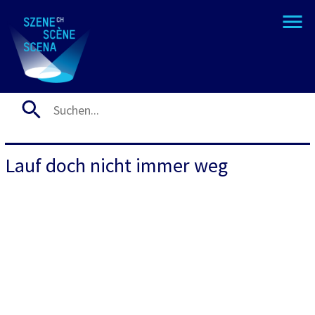
Lauf doch nicht immer weg