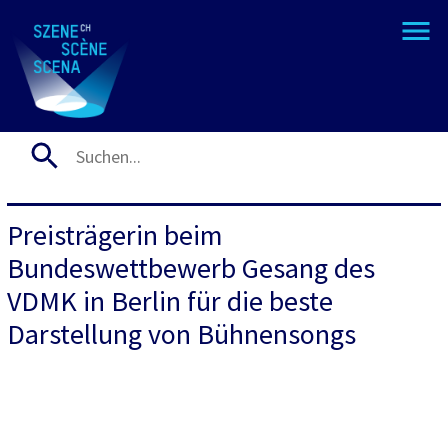
Preisträgerin beim
Bundeswettbewerb Gesang des
VDMK in Berlin für die beste
Darstellung von Bühnensongs