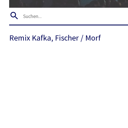
Remix Kafka, Fischer / Morf