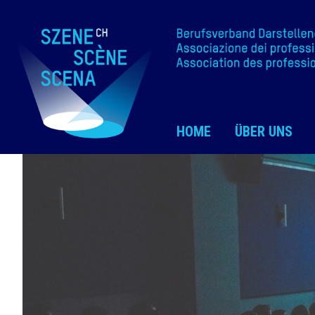
HOME
ÜBER UNS