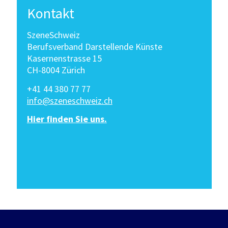
Kontakt
SzeneSchweiz
Berufsverband Darstellende Künste
Kasernenstrasse 15
CH-8004 Zürich
+41 44 380 77 77
info@szeneschweiz.ch
Hier finden Sie uns.