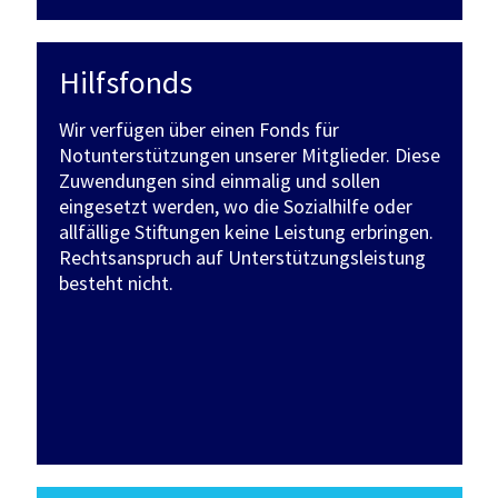
Hilfsfonds
Wir verfügen über einen Fonds für
Notunterstützungen unserer Mitglieder. Diese
Zuwendungen sind einmalig und sollen
eingesetzt werden, wo die Sozialhilfe oder
allfällige Stiftungen keine Leistung erbringen.
Rechtsanspruch auf Unterstützungsleistung
besteht nicht.