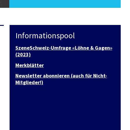
Informationspool
SzeneSchweiz-Umfrage «Löhne & Gagen»
(2023)
Merkblätter
Newsletter abonnieren (auch für Nicht-
Mitglieder!)