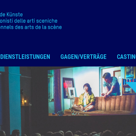
DIENSTLEISTUNGEN
GAGEN/VERTRÄGE
CASTIN