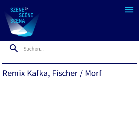
Remix Kafka, Fischer / Morf