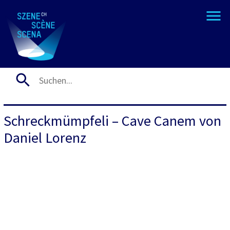
Schreckmümpfeli – Cave Canem von
Daniel Lorenz