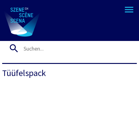
Tüüfelspack