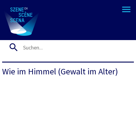
Wie im Himmel (Gewalt im Alter)