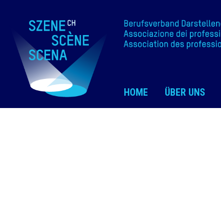
HOME
ÜBER UNS