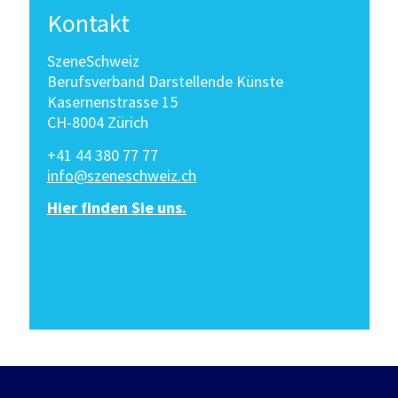
Kontakt
SzeneSchweiz
Berufsverband Darstellende Künste
Kasernenstrasse 15
CH-8004 Zürich
+41 44 380 77 77
info@szeneschweiz.ch
Hier finden Sie uns.