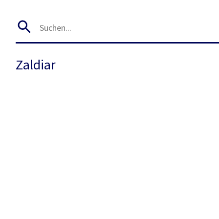
Zaldiar