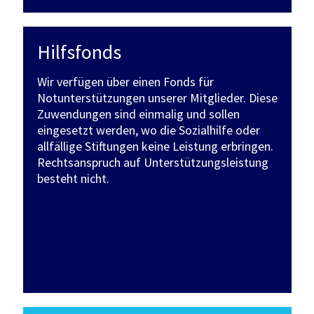
Hilfsfonds
Wir verfügen über einen Fonds für
Notunterstützungen unserer Mitglieder. Diese
Zuwendungen sind einmalig und sollen
eingesetzt werden, wo die Sozialhilfe oder
allfällige Stiftungen keine Leistung erbringen.
Rechtsanspruch auf Unterstützungsleistung
besteht nicht.