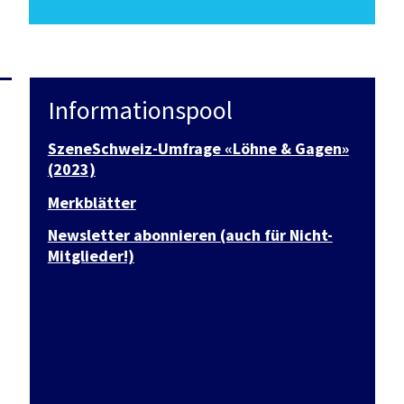
Informationspool
SzeneSchweiz-Umfrage «Löhne & Gagen»
(2023)
Merkblätter
Newsletter abonnieren (auch für Nicht-
Mitglieder!)