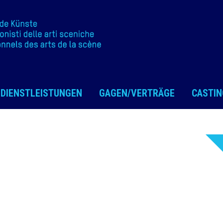
DIENSTLEISTUNGEN
GAGEN/VERTRÄGE
CASTIN